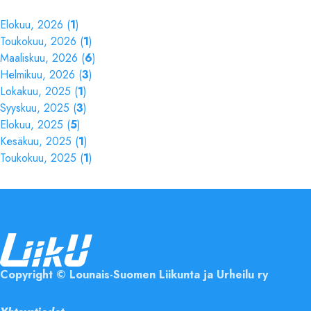
Elokuu, 2026 (
1
)
Toukokuu, 2026 (
1
)
Maaliskuu, 2026 (
6
)
Helmikuu, 2026 (
3
)
Lokakuu, 2025 (
1
)
Syyskuu, 2025 (
3
)
Elokuu, 2025 (
5
)
Kesäkuu, 2025 (
1
)
Toukokuu, 2025 (
1
)
Copyright
©
Lounais-Suomen Liikunta ja Urheilu ry